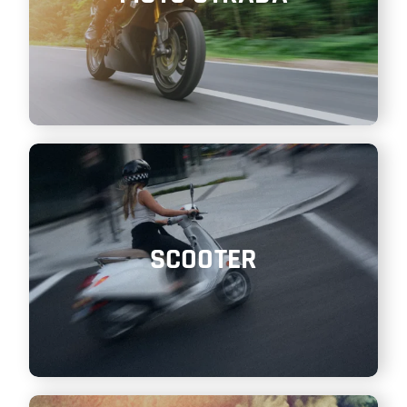
SCOOTER