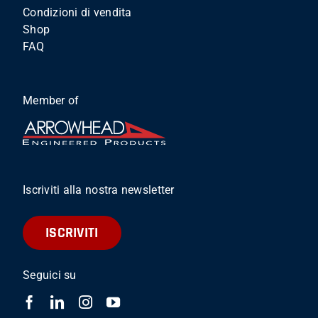
Condizioni di vendita
Shop
FAQ
Member of
Iscriviti alla nostra newsletter
ISCRIVITI
Seguici su