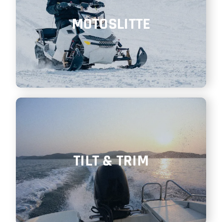
MOTOSLITTE
TILT & TRIM