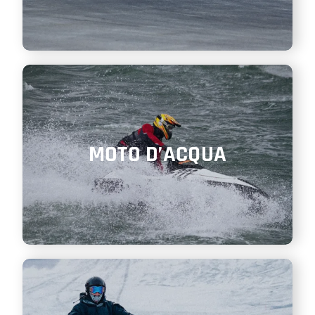
MOTO D’ACQUA