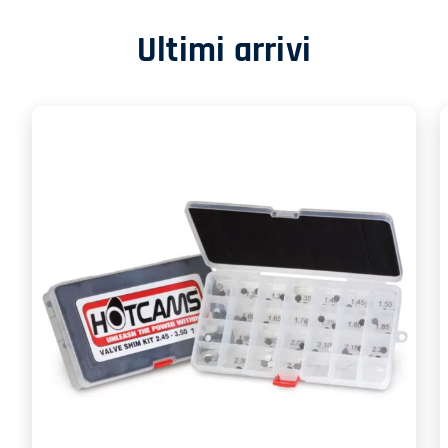
Ultimi arrivi