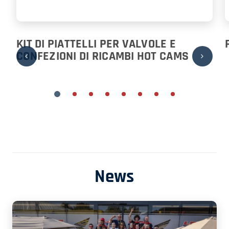
KIT DI PIATTELLI PER VALVOLE E
CONFEZIONI DI RICAMBI HOT CAMS
News