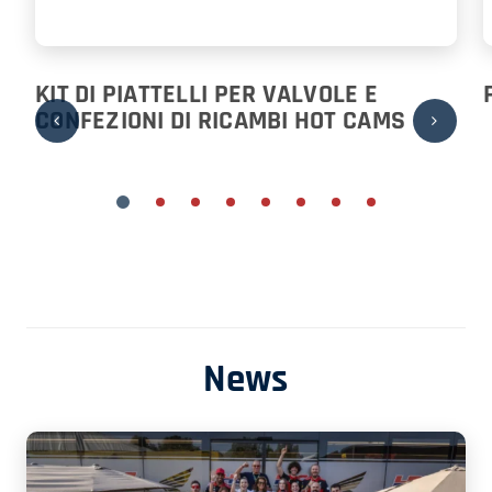
KIT DI PIATTELLI PER VALVOLE E
CONFEZIONI DI RICAMBI HOT CAMS
News