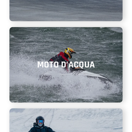
MOTO D’ACQUA