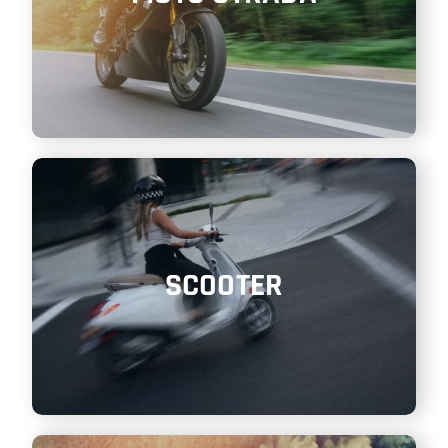
SCOOTER