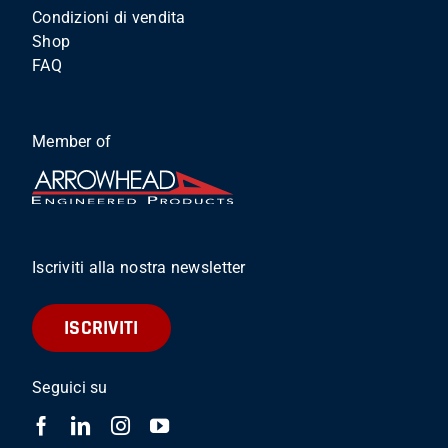
Condizioni di vendita
Shop
FAQ
Member of
Iscriviti alla nostra newsletter
ISCRIVITI
Seguici su