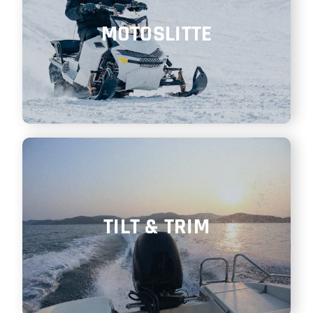
MOTOSLITTE
TILT & TRIM