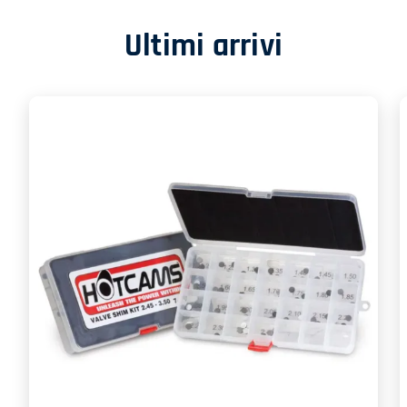
Ultimi arrivi