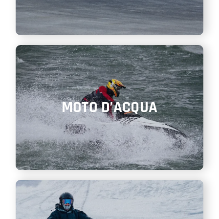
MOTO D’ACQUA