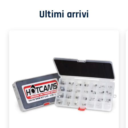
Ultimi arrivi