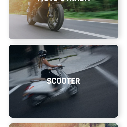
SCOOTER