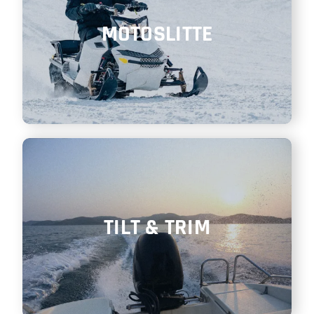
MOTOSLITTE
TILT & TRIM