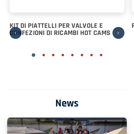
KIT DI PIATTELLI PER VALVOLE E
CONFEZIONI DI RICAMBI HOT CAMS
News