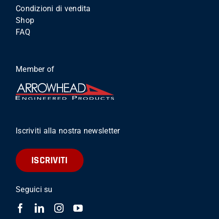
Condizioni di vendita
Shop
FAQ
Member of
Iscriviti alla nostra newsletter
ISCRIVITI
Seguici su