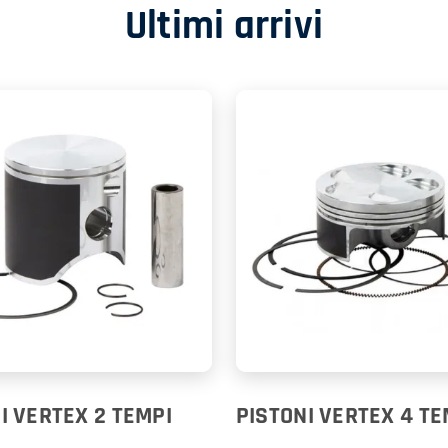
Ultimi arrivi
I VERTEX 2 TEMPI
PISTONI VERTEX 4 TE