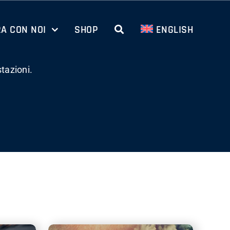
A CON NOI
SHOP
ENGLISH
tazioni.