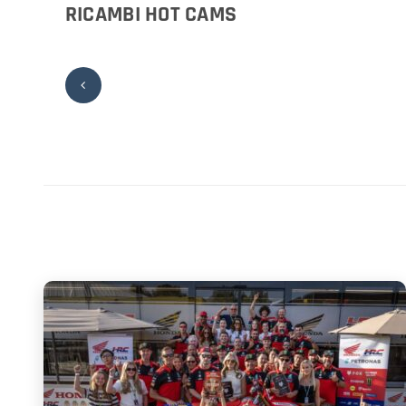
RICAMBI HOT CAMS