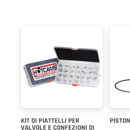
KIT DI PIATTELLI PER
PISTON
VALVOLE E CONFEZIONI DI