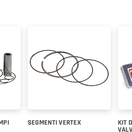
MPI
SEGMENTI VERTEX
KIT 
VALV