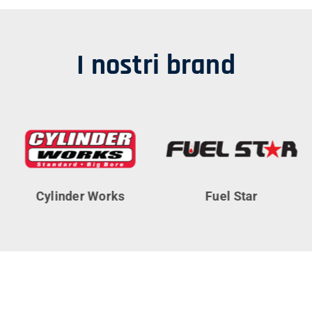
I nostri brand
Cylinder Works
Fuel Star