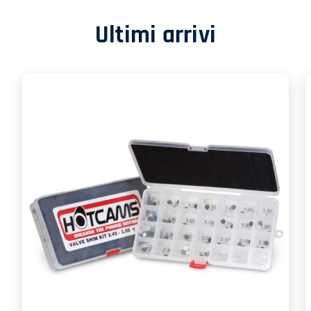
Ultimi arrivi