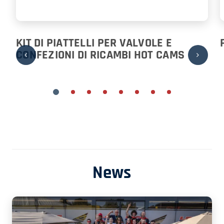
KIT DI PIATTELLI PER VALVOLE E
CONFEZIONI DI RICAMBI HOT CAMS
News