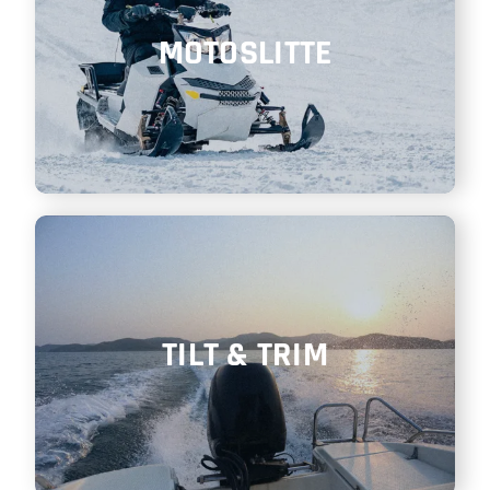
MOTOSLITTE
TILT & TRIM