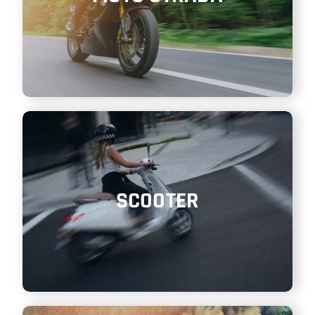
SCOOTER