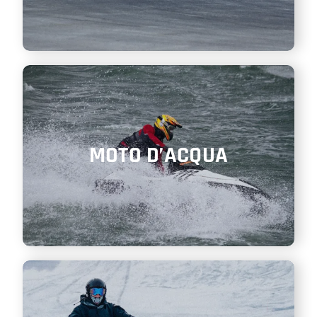
MOTO D’ACQUA