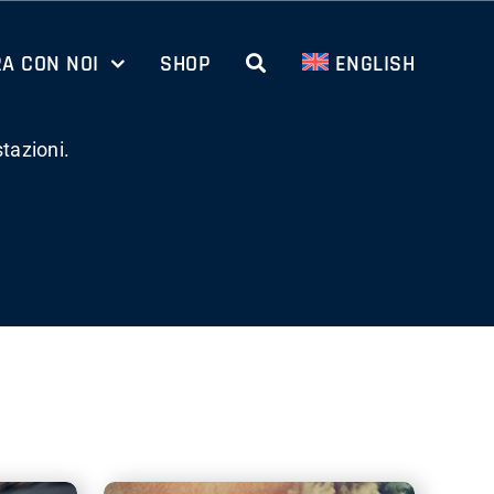
A CON NOI
SHOP
ENGLISH
tazioni.