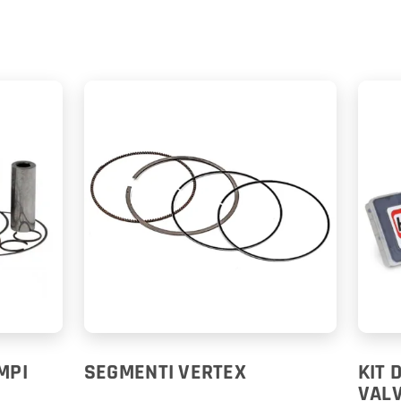
MPI
SEGMENTI VERTEX
KIT 
VALV