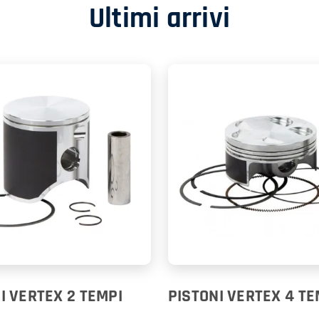
Ultimi arrivi
I VERTEX 2 TEMPI
PISTONI VERTEX 4 TE