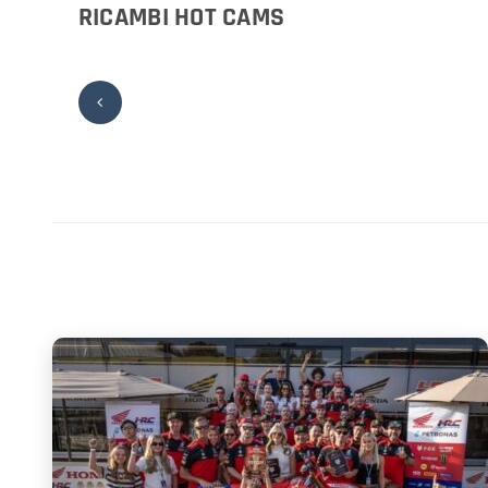
RICAMBI HOT CAMS