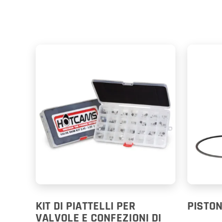
KIT DI PIATTELLI PER
PISTON
VALVOLE E CONFEZIONI DI