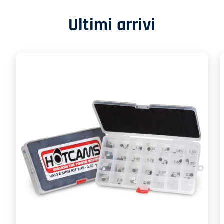
Ultimi arrivi