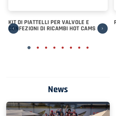
KIT DI PIATTELLI PER VALVOLE E
CONFEZIONI DI RICAMBI HOT CAMS
News