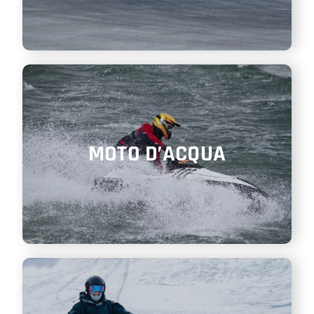
MOTO D’ACQUA