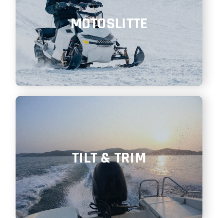
MOTOSLITTE
TILT & TRIM