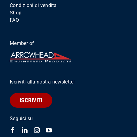
Condizioni di vendita
Shop
FAQ
Member of
Iscriviti alla nostra newsletter
ISCRIVITI
Seguici su