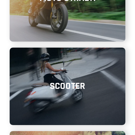
SCOOTER