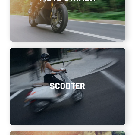
SCOOTER