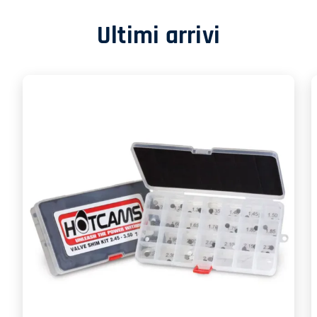
Ultimi arrivi