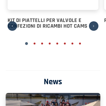
KIT DI PIATTELLI PER VALVOLE E
CONFEZIONI DI RICAMBI HOT CAMS
News