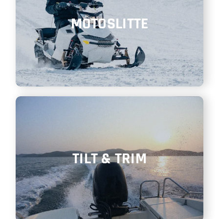
MOTOSLITTE
TILT & TRIM