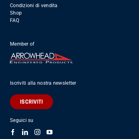
Condizioni di vendita
Shop
FAQ
Member of
Iscriviti alla nostra newsletter
ISCRIVITI
Seguici su