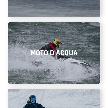
MOTO D’ACQUA