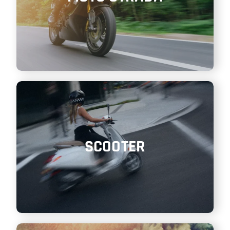
SCOOTER