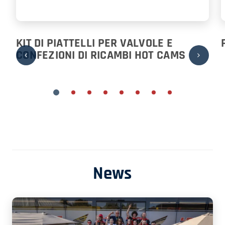
KIT DI PIATTELLI PER VALVOLE E
CONFEZIONI DI RICAMBI HOT CAMS
News