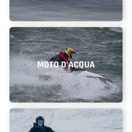
MOTO D’ACQUA