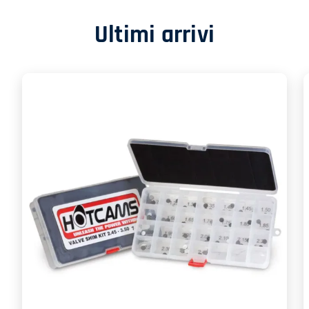
Ultimi arrivi