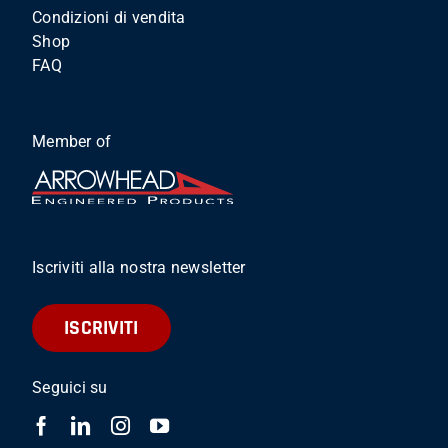
Condizioni di vendita
Shop
FAQ
Member of
Iscriviti alla nostra newsletter
ISCRIVITI
Seguici su