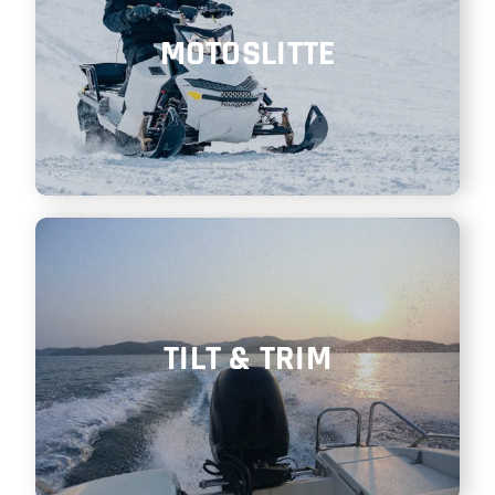
MOTOSLITTE
TILT & TRIM