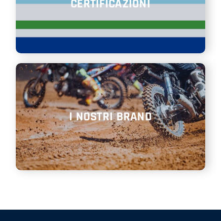
CERTIFICAZIONI
I NOSTRI BRAND