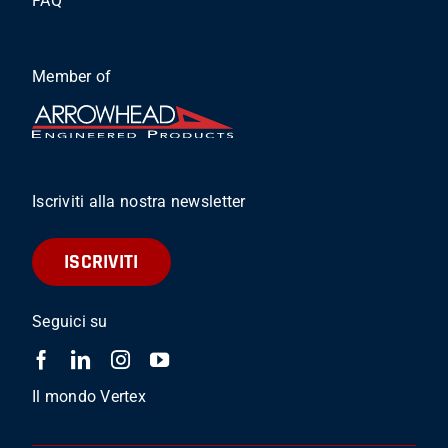
FAQ
Member of
Iscriviti alla nostra newsletter
ISCRIVITI
Seguici su
Il mondo Vertex