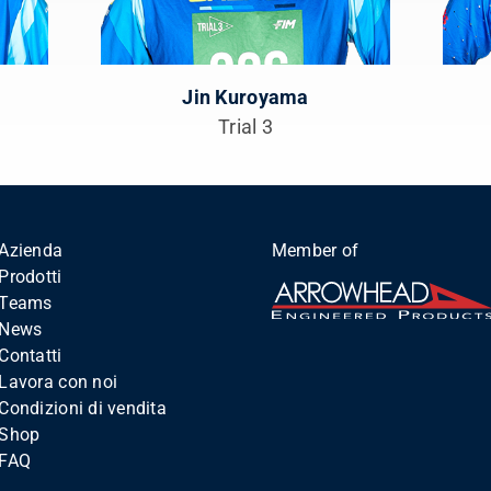
Jin Kuroyama
Trial 3
Azienda
Member of
Prodotti
Teams
News
Contatti
Lavora con noi
Condizioni di vendita
Shop
FAQ