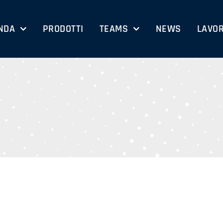
NDA
PRODOTTI
TEAMS
NEWS
LAVOR