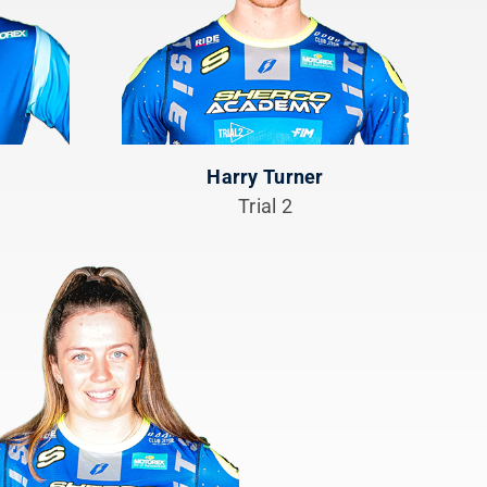
Harry Turner
Trial 2