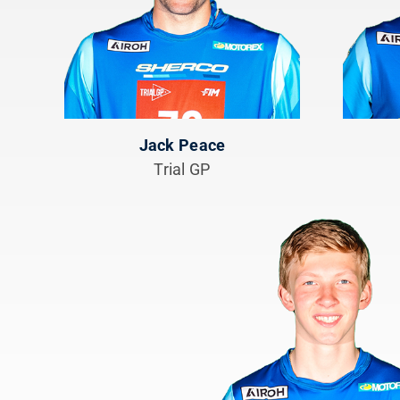
Jack Peace
Trial GP