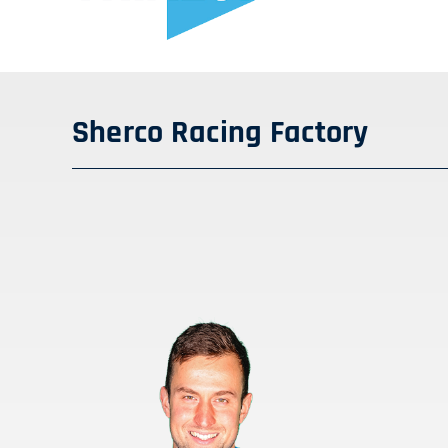
Sherco Racing Factory