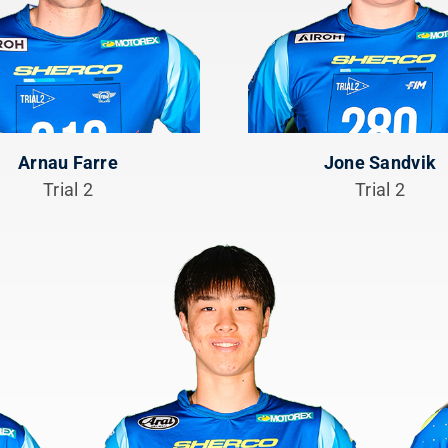
Arnau Farre
Jone Sandvik
Trial 2
Trial 2