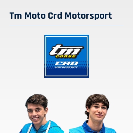
Tm Moto Crd Motorsport