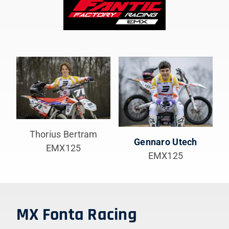
Thorius Bertram
Gennaro Utech
EMX125
EMX125
MX Fonta Racing