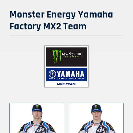
Monster Energy Yamaha
Factory MX2
Team