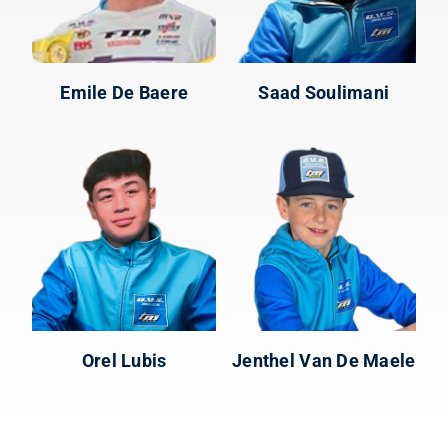
Emile De Baere
Saad Soulimani
Orel Lubis
Jenthel Van De Maele