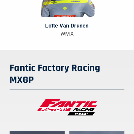
Lotte Van Drunen
WMX
Fantic Factory Racing
MXGP