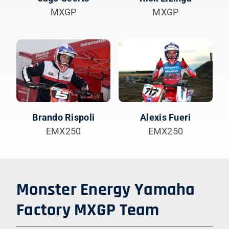
MXGP
MXGP
Brando Rispoli
Alexis Fueri
EMX250
EMX250
Monster Energy Yamaha
Factory MXGP
Team