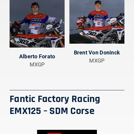
Brent Von Doninck
Alberto Forato
MXGP
MXGP
Fantic Factory Racing
EMX125 – SDM Corse