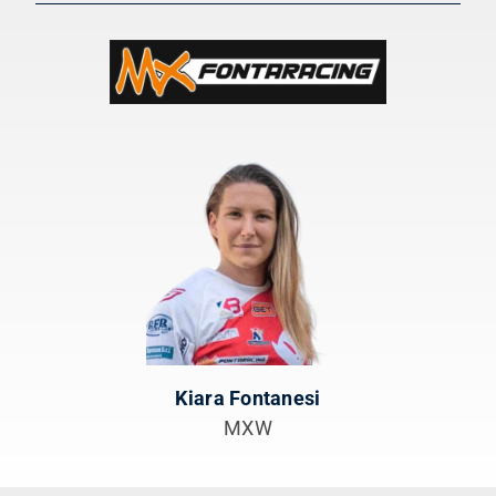
Kiara Fontanesi
MXW