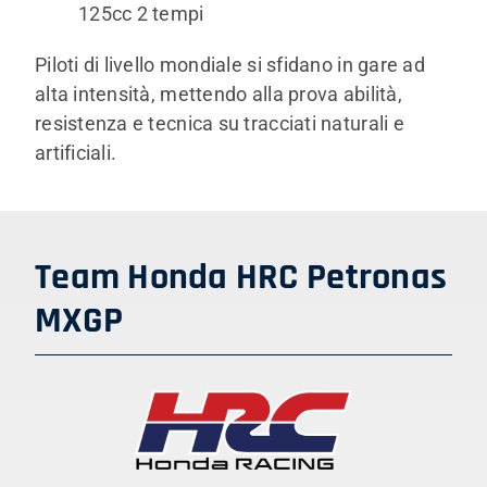
125cc 2 tempi
Piloti di livello mondiale si sfidano in gare ad
alta intensità, mettendo alla prova abilità,
resistenza e tecnica su tracciati naturali e
artificiali.
Team Honda HRC Petronas
MXGP