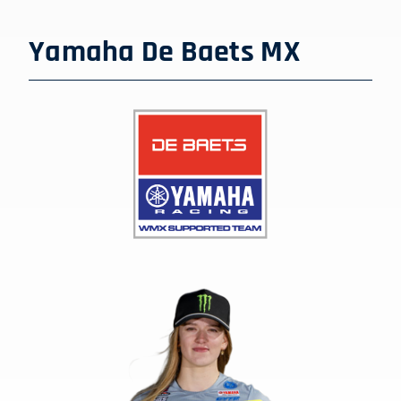
Yamaha De Baets MX