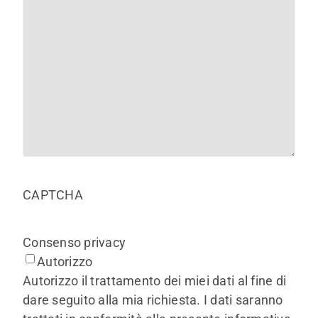
CAPTCHA
Consenso privacy
Autorizzo
Autorizzo il trattamento dei miei dati al fine di
dare seguito alla mia richiesta. I dati saranno