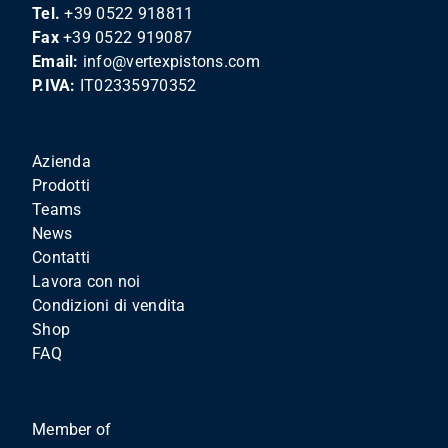
Tel.
+39 0522 918811
Fax
+39 0522 919087
Email:
info@vertexpistons.com
P.IVA:
IT02335970352
Azienda
Prodotti
Teams
News
Contatti
Lavora con noi
Condizioni di vendita
Shop
FAQ
Member of