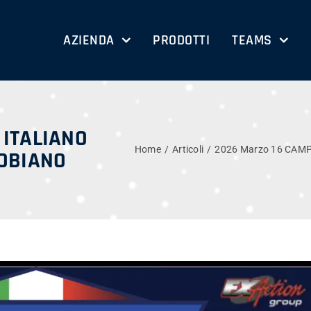
AZIENDA
PRODOTTI
TEAMS
 ITALIANO
Home
Articoli
2026 Marzo 16 CAM
TOBIANO