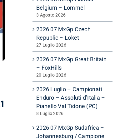
Belgium – Lommel
3 Agosto 2026
2026 07 MxGp Czech
Republic – Loket
27 Luglio 2026
2026 07 MxGp Great Britain
– FoxHills
20 Luglio 2026
:
2026 Luglio – Campionati
Enduro – Assoluti d’Italia –
x1
Pianello Val Tidone (PC)
8 Luglio 2026
2026 07 MxGp Sudafrica –
Johannesburg / Campione