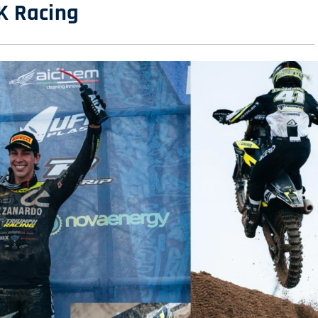
K Racing