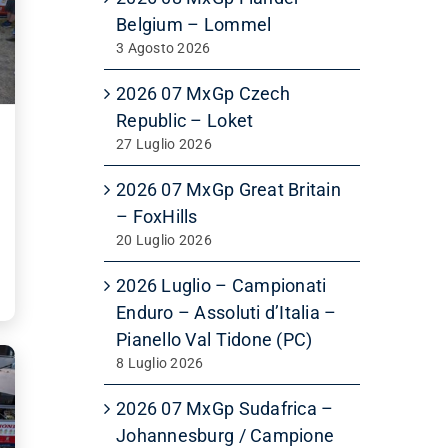
Belgium – Lommel
3 Agosto 2026
2026 07 MxGp Czech
Republic – Loket
27 Luglio 2026
2026 07 MxGp Great Britain
– FoxHills
20 Luglio 2026
2026 Luglio – Campionati
Enduro – Assoluti d’Italia –
Pianello Val Tidone (PC)
8 Luglio 2026
2026 07 MxGp Sudafrica –
Johannesburg / Campione