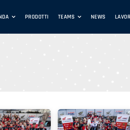
NDA
PRODOTTI
TEAMS
NEWS
LAVOR