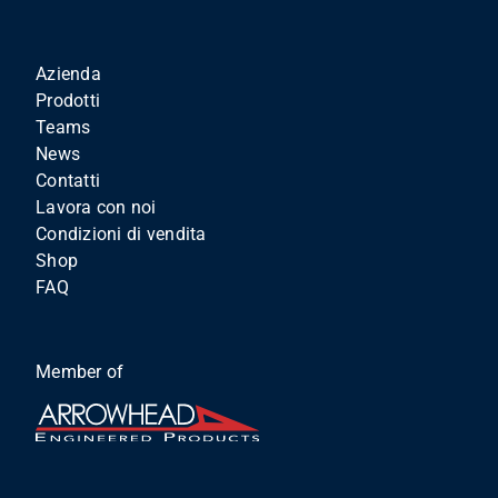
Azienda
Prodotti
Teams
News
Contatti
Lavora con noi
Condizioni di vendita
Shop
FAQ
Member of