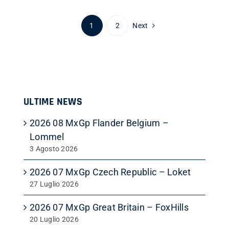
1
2
Next
ULTIME NEWS
2026 08 MxGp Flander Belgium –
Lommel
3 Agosto 2026
2026 07 MxGp Czech Republic – Loket
27 Luglio 2026
2026 07 MxGp Great Britain – FoxHills
20 Luglio 2026