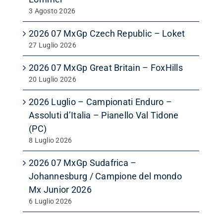
3 Agosto 2026
2026 07 MxGp Czech Republic – Loket
27 Luglio 2026
2026 07 MxGp Great Britain – FoxHills
20 Luglio 2026
2026 Luglio – Campionati Enduro –
Assoluti d’Italia – Pianello Val Tidone
(PC)
8 Luglio 2026
2026 07 MxGp Sudafrica –
Johannesburg / Campione del mondo
Mx Junior 2026
6 Luglio 2026