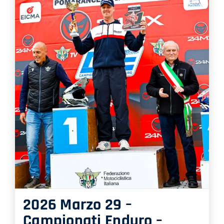
2026 Marzo 29 –
Campionati Enduro –