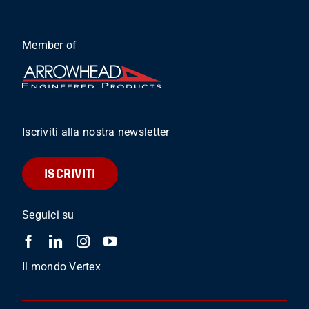
Member of
Iscriviti alla nostra newsletter
ISCRIVITI
Seguici su
Il mondo Vertex