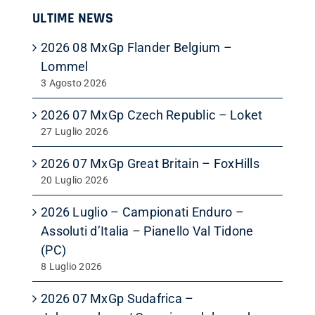
ULTIME NEWS
2026 08 MxGp Flander Belgium –
Lommel
3 Agosto 2026
2026 07 MxGp Czech Republic – Loket
27 Luglio 2026
2026 07 MxGp Great Britain – FoxHills
20 Luglio 2026
2026 Luglio – Campionati Enduro –
Assoluti d’Italia – Pianello Val Tidone
(PC)
8 Luglio 2026
2026 07 MxGp Sudafrica –