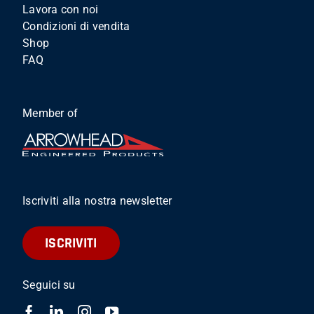
Lavora con noi
Condizioni di vendita
Shop
FAQ
Member of
Iscriviti alla nostra newsletter
ISCRIVITI
Seguici su