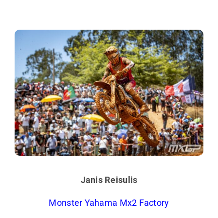
Janis Reisulis
Monster Yahama Mx2 Factory