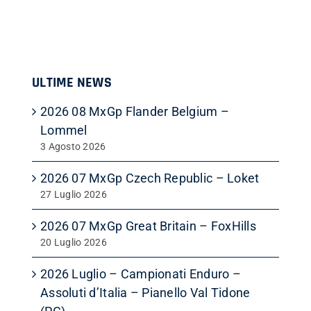
ULTIME NEWS
2026 08 MxGp Flander Belgium –
Lommel
3 Agosto 2026
2026 07 MxGp Czech Republic – Loket
27 Luglio 2026
2026 07 MxGp Great Britain – FoxHills
20 Luglio 2026
2026 Luglio – Campionati Enduro –
Assoluti d’Italia – Pianello Val Tidone