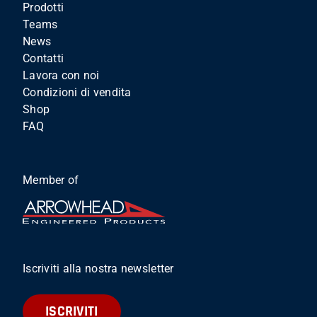
Prodotti
Teams
News
Contatti
Lavora con noi
Condizioni di vendita
Shop
FAQ
Member of
Iscriviti alla nostra newsletter
ISCRIVITI