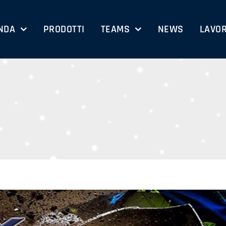
NDA
PRODOTTI
TEAMS
NEWS
LAVOR