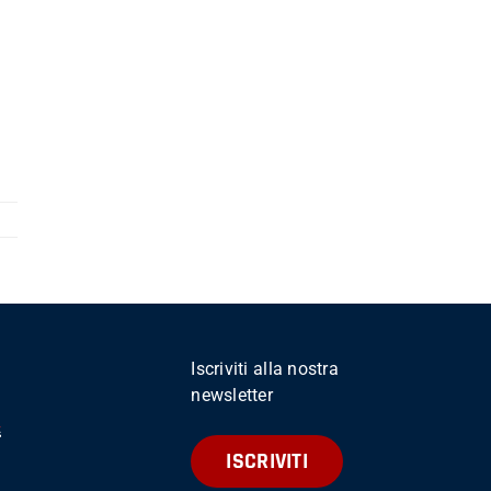
Iscriviti alla nostra
newsletter
ISCRIVITI