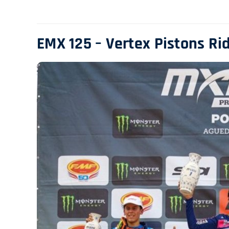
EMX 125 – Vertex Pistons R