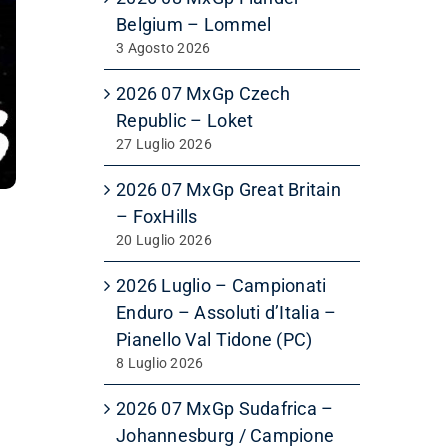
Belgium – Lommel
3 Agosto 2026
2026 07 MxGp Czech
Republic – Loket
27 Luglio 2026
2026 07 MxGp Great Britain
– FoxHills
20 Luglio 2026
2026 Luglio – Campionati
Enduro – Assoluti d’Italia –
Pianello Val Tidone (PC)
8 Luglio 2026
2026 07 MxGp Sudafrica –
Johannesburg / Campione