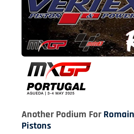
Another Podium For
Romain
Pistons