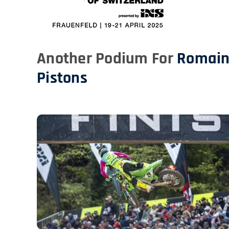
Another Podium For
Romain
Pistons