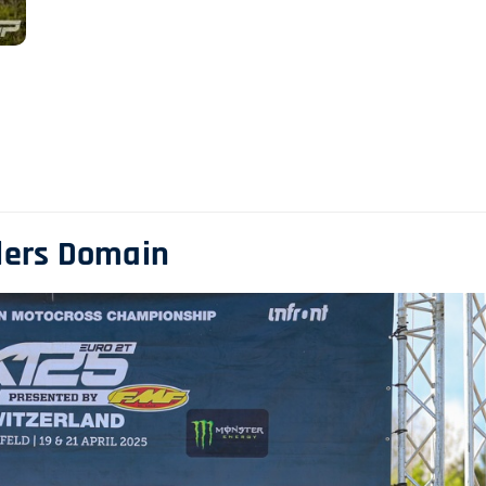
iders Domain