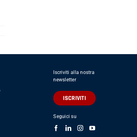
Iscriviti alla nostra
newsletter
ISCRIVITI
Seguici su