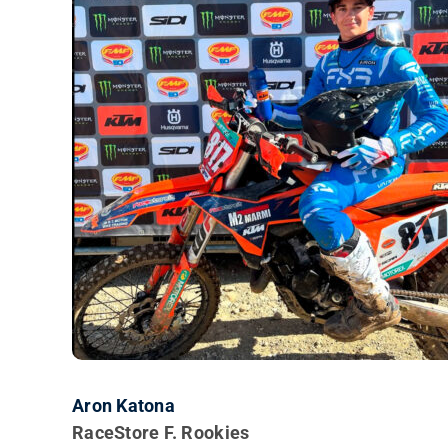
Aron Katona
RaceStore F. Rookies