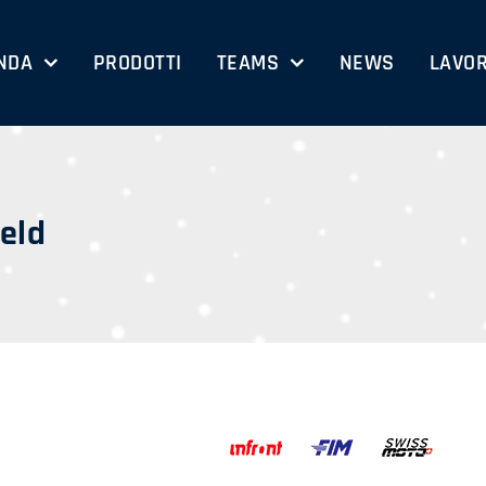
NDA
PRODOTTI
TEAMS
NEWS
LAVOR
eld