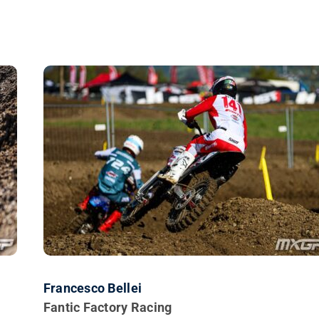
Francesco Bellei
Fantic Factory Racing