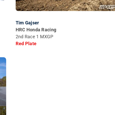
Tim Gajser
HRC Honda Racing
2nd Race 1 MXGP
Red Plate