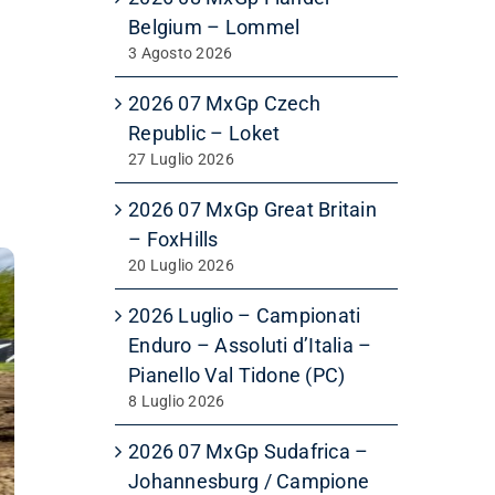
Belgium – Lommel
3 Agosto 2026
2026 07 MxGp Czech
Republic – Loket
27 Luglio 2026
2026 07 MxGp Great Britain
– FoxHills
20 Luglio 2026
2026 Luglio – Campionati
Enduro – Assoluti d’Italia –
Pianello Val Tidone (PC)
8 Luglio 2026
2026 07 MxGp Sudafrica –
Johannesburg / Campione