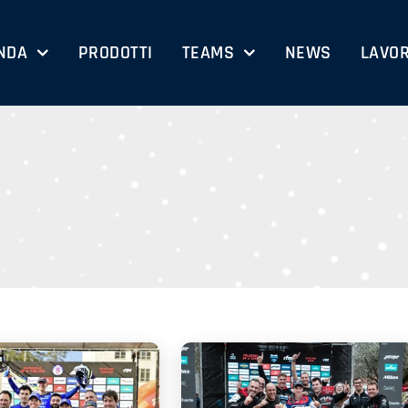
NDA
PRODOTTI
TEAMS
NEWS
LAVOR