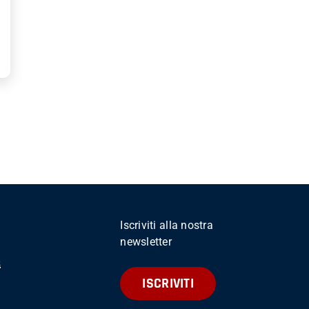
Iscriviti alla nostra
newsletter
ISCRIVITI