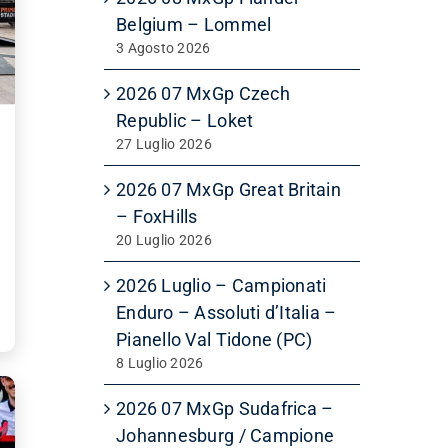
Belgium – Lommel
3 Agosto 2026
2026 07 MxGp Czech
Republic – Loket
27 Luglio 2026
2026 07 MxGp Great Britain
– FoxHills
20 Luglio 2026
2026 Luglio – Campionati
Enduro – Assoluti d’Italia –
Pianello Val Tidone (PC)
8 Luglio 2026
2026 07 MxGp Sudafrica –
Johannesburg / Campione